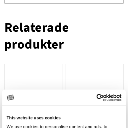
Relaterade
produkter
This website uses cookies
We use cookies to personalise content and ads, to