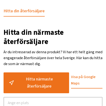
Hitta din återförsäljare
Hitta din närmaste
återförsäljare
Är du intresserad av denna produkt? Vi har ett helt gäng med
engagerade återförsäljare över hela Sverige. Här kan du hitta
de som är närmast dig.
Visa på Google
Hitta närmaste
Maps
återförsäljare