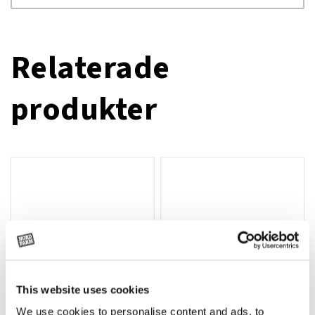
Relaterade
produkter
This website uses cookies
We use cookies to personalise content and ads, to