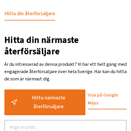
Hitta din återförsäljare
Hitta din närmaste
återförsäljare
Är du intresserad av denna produkt? Vi har ett helt gäng med
engagerade återförsäljare över hela Sverige. Här kan du hitta
de som är närmast dig.
Visa på Google
Hitta närmaste
Maps
återförsäljare