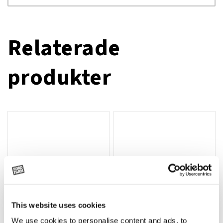
Relaterade
produkter
This website uses cookies
We use cookies to personalise content and ads, to