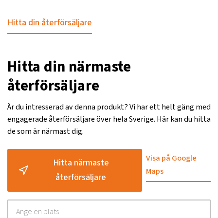
Hitta din återförsäljare
Hitta din närmaste
återförsäljare
Är du intresserad av denna produkt? Vi har ett helt gäng med
engagerade återförsäljare över hela Sverige. Här kan du hitta
de som är närmast dig.
Visa på Google
Hitta närmaste
Maps
återförsäljare