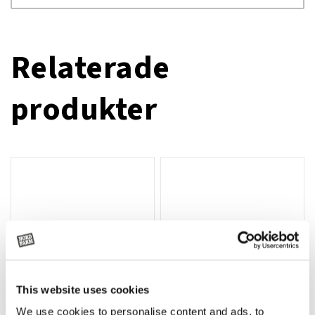
Relaterade
produkter
This website uses cookies
We use cookies to personalise content and ads, to