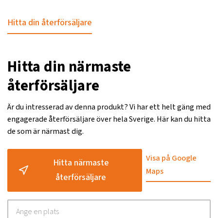
Hitta din återförsäljare
Hitta din närmaste
återförsäljare
Är du intresserad av denna produkt? Vi har ett helt gäng med
engagerade återförsäljare över hela Sverige. Här kan du hitta
de som är närmast dig.
Visa på Google
Hitta närmaste
Maps
återförsäljare