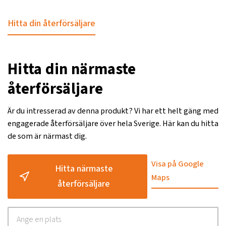
Hitta din återförsäljare
Hitta din närmaste
återförsäljare
Är du intresserad av denna produkt? Vi har ett helt gäng med
engagerade återförsäljare över hela Sverige. Här kan du hitta
de som är närmast dig.
Visa på Google
Hitta närmaste
Maps
återförsäljare