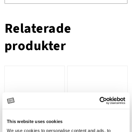
Relaterade
produkter
This website uses cookies
We use cookies to personalise content and ads, to