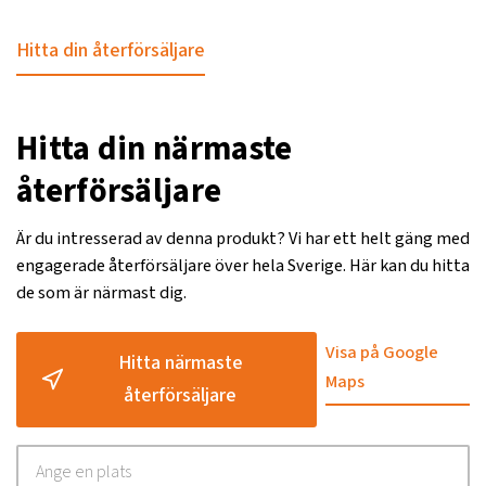
Hitta din återförsäljare
Hitta din närmaste
återförsäljare
Är du intresserad av denna produkt? Vi har ett helt gäng med
engagerade återförsäljare över hela Sverige. Här kan du hitta
de som är närmast dig.
Visa på Google
Hitta närmaste
Maps
återförsäljare