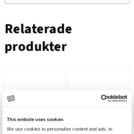
Relaterade
produkter
This website uses cookies
We use cookies to personalise content and ads, to