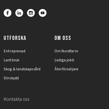
UTFORSKA
OM OSS
Entreprenad
Om Nordfarm
Lantbruk
Lediga jobb
Skog & landskapsvård
Återförsäljare
Slirskydd
Kontakta oss