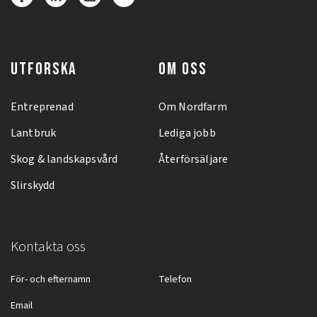
UTFORSKA
OM OSS
Entreprenad
Om Nordfarm
Lantbruk
Lediga jobb
Skog & landskapsvård
Återförsäljare
Slirskydd
Kontakta oss