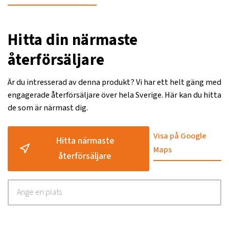
Hitta din närmaste
återförsäljare
Är du intresserad av denna produkt? Vi har ett helt gäng med
engagerade återförsäljare över hela Sverige. Här kan du hitta
de som är närmast dig.
Visa på Google
Hitta närmaste
Maps
återförsäljare