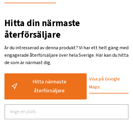
Hitta din närmaste
återförsäljare
Är du intresserad av denna produkt? Vi har ett helt gäng med
engagerade återförsäljare över hela Sverige. Här kan du hitta
de som är närmast dig.
Visa på Google
Hitta närmaste
Maps
återförsäljare