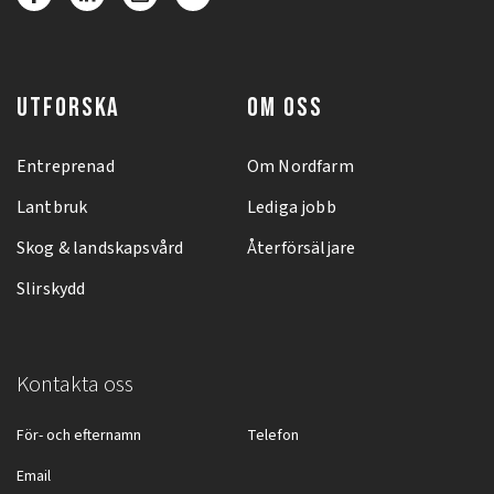
UTFORSKA
OM OSS
Entreprenad
Om Nordfarm
Lantbruk
Lediga jobb
Skog & landskapsvård
Återförsäljare
Slirskydd
Kontakta oss