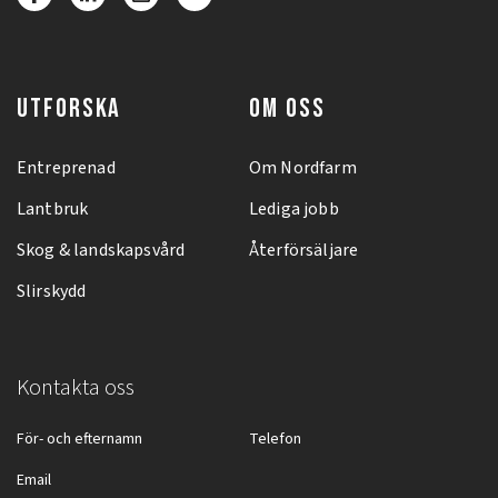
UTFORSKA
OM OSS
Entreprenad
Om Nordfarm
Lantbruk
Lediga jobb
Skog & landskapsvård
Återförsäljare
Slirskydd
Kontakta oss