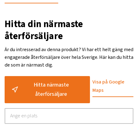
Hitta din närmaste
återförsäljare
Är du intresserad av denna produkt? Vi har ett helt gäng med
engagerade återförsäljare över hela Sverige. Här kan du hitta
de som är närmast dig.
Visa på Google
Hitta närmaste
Maps
återförsäljare