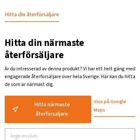
Hitta din återförsäljare
Hitta din närmaste
återförsäljare
Är du intresserad av denna produkt? Vi har ett helt gäng med
engagerade återförsäljare över hela Sverige. Här kan du hitta
de som är närmast dig.
Visa på Google
Hitta närmaste
Maps
återförsäljare