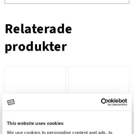
Relaterade
produkter
This website uses cookies
We use cookies to personalise content and ads, to