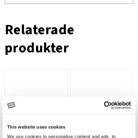
Relaterade
produkter
This website uses cookies
We use cookies to personalise content and ads, to