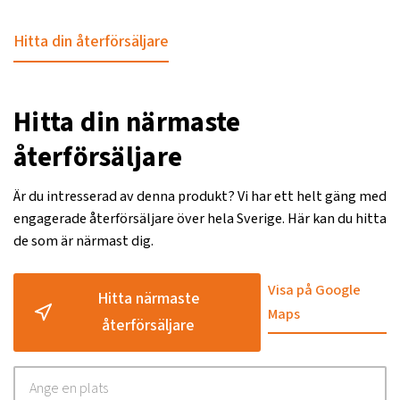
Hitta din återförsäljare
Hitta din närmaste
återförsäljare
Är du intresserad av denna produkt? Vi har ett helt gäng med
engagerade återförsäljare över hela Sverige. Här kan du hitta
de som är närmast dig.
Visa på Google
Hitta närmaste
Maps
återförsäljare