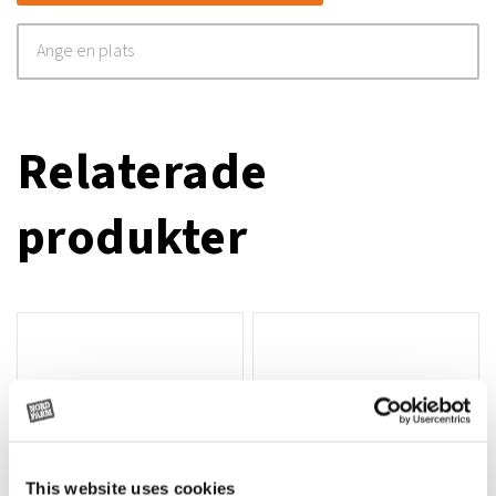
Relaterade
produkter
This website uses cookies