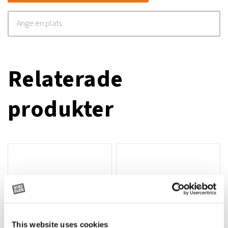
Relaterade
produkter
This website uses cookies