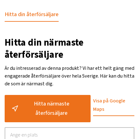
Hitta din återförsäljare
Hitta din närmaste
återförsäljare
Är du intresserad av denna produkt? Vi har ett helt gäng med
engagerade återförsäljare över hela Sverige. Här kan du hitta
de som är närmast dig.
Visa på Google
Hitta närmaste
Maps
återförsäljare