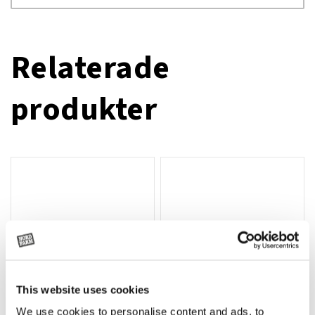
Relaterade
produkter
This website uses cookies
We use cookies to personalise content and ads, to