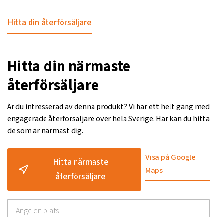
Hitta din återförsäljare
Hitta din närmaste
återförsäljare
Är du intresserad av denna produkt? Vi har ett helt gäng med
engagerade återförsäljare över hela Sverige. Här kan du hitta
de som är närmast dig.
Visa på Google
Hitta närmaste
Maps
återförsäljare