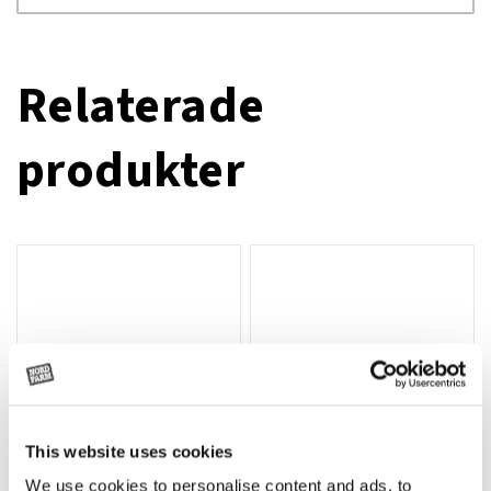
Relaterade
produkter
This website uses cookies
We use cookies to personalise content and ads, to