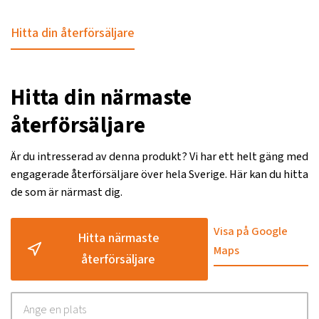
Hitta din återförsäljare
Hitta din närmaste
återförsäljare
Är du intresserad av denna produkt? Vi har ett helt gäng med
engagerade återförsäljare över hela Sverige. Här kan du hitta
de som är närmast dig.
Visa på Google
Hitta närmaste
Maps
återförsäljare