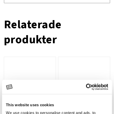
Relaterade
produkter
This website uses cookies
We use cookies to personalise content and ads, to