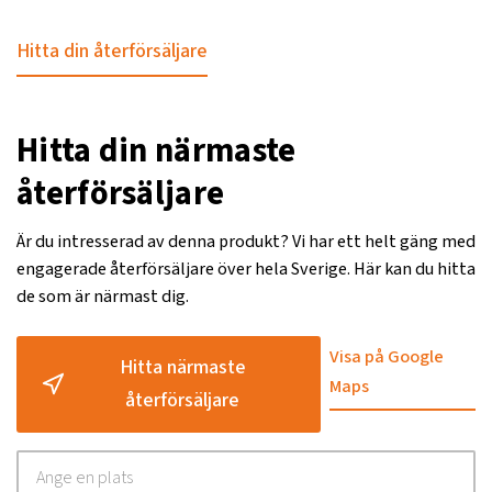
Hitta din återförsäljare
Hitta din närmaste
återförsäljare
Är du intresserad av denna produkt? Vi har ett helt gäng med
engagerade återförsäljare över hela Sverige. Här kan du hitta
de som är närmast dig.
Visa på Google
Hitta närmaste
Maps
återförsäljare