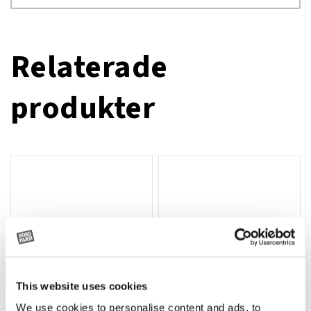
Relaterade
produkter
This website uses cookies
We use cookies to personalise content and ads, to