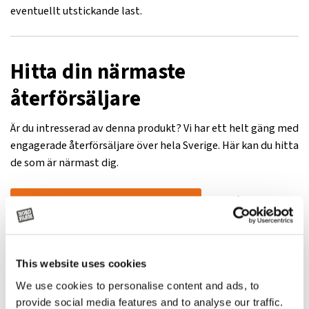
eventuellt utstickande last.
Hitta din närmaste
återförsäljare
Är du intresserad av denna produkt? Vi har ett helt gäng med
engagerade återförsäljare över hela Sverige. Här kan du hitta
de som är närmast dig.
Visa på Google
Hitta närmaste
Maps
återförsäljare
This website uses cookies
We use cookies to personalise content and ads, to
provide social media features and to analyse our traffic.