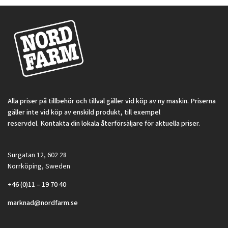
Alla priser på tillbehör och tillval gäller vid köp av ny maskin. Priserna
gäller inte vid köp av enskild produkt, till exempel
reservdel. Kontakta din lokala återförsäljare för aktuella priser.
Surgatan 12, 602 28
Norrköping, Sweden
+46 (0)11 – 19 70 40
marknad@nordfarm.se