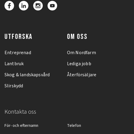
UTFORSKA
OM OSS
Entreprenad
Om Nordfarm
Lantbruk
Lediga jobb
Skog & landskapsvård
Återförsäljare
Slirskydd
Kontakta oss