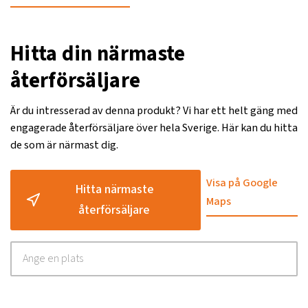
Hitta din närmaste
återförsäljare
Är du intresserad av denna produkt? Vi har ett helt gäng med
engagerade återförsäljare över hela Sverige. Här kan du hitta
de som är närmast dig.
Visa på Google
Hitta närmaste
Maps
återförsäljare