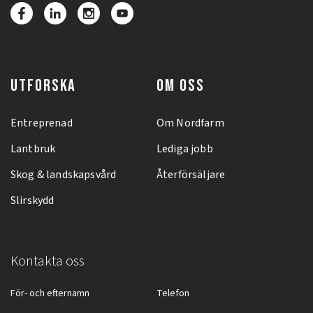
UTFORSKA
OM OSS
Entreprenad
Om Nordfarm
Lantbruk
Lediga jobb
Skog & landskapsvård
Återförsäljare
Slirskydd
Kontakta oss