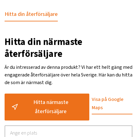
Hitta din återförsäljare
Hitta din närmaste
återförsäljare
Är du intresserad av denna produkt? Vi har ett helt gäng med
engagerade återförsäljare över hela Sverige. Här kan du hitta
de som är närmast dig.
Visa på Google
Hitta närmaste
Maps
återförsäljare