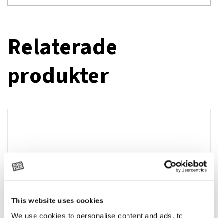
Relaterade
produkter
This website uses cookies
We use cookies to personalise content and ads, to