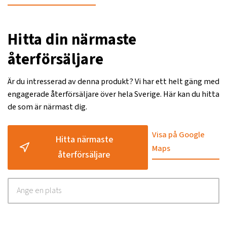
Hitta din närmaste
återförsäljare
Är du intresserad av denna produkt? Vi har ett helt gäng med
engagerade återförsäljare över hela Sverige. Här kan du hitta
de som är närmast dig.
Visa på Google
Hitta närmaste
Maps
återförsäljare