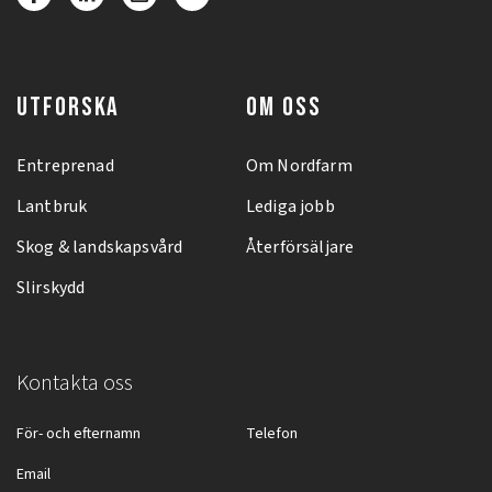
UTFORSKA
OM OSS
Entreprenad
Om Nordfarm
Lantbruk
Lediga jobb
Skog & landskapsvård
Återförsäljare
Slirskydd
Kontakta oss