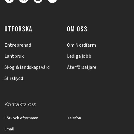
UTFORSKA
OM OSS
Entreprenad
Om Nordfarm
Lantbruk
Lediga jobb
Skog & landskapsvård
Återförsäljare
Slirskydd
Kontakta oss