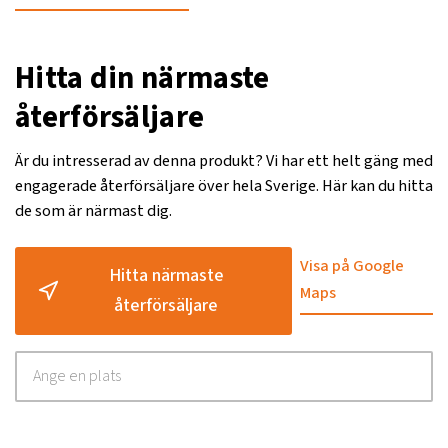
Hitta din närmaste
återförsäljare
Är du intresserad av denna produkt? Vi har ett helt gäng med
engagerade återförsäljare över hela Sverige. Här kan du hitta
de som är närmast dig.
Visa på Google
Hitta närmaste
Maps
återförsäljare