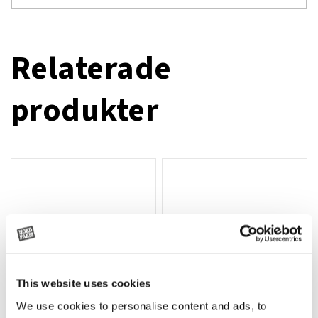
Relaterade
produkter
This website uses cookies
We use cookies to personalise content and ads, to