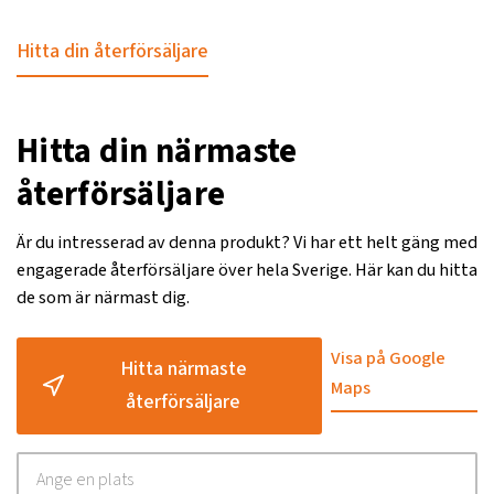
Hitta din återförsäljare
Hitta din närmaste
återförsäljare
Är du intresserad av denna produkt? Vi har ett helt gäng med
engagerade återförsäljare över hela Sverige. Här kan du hitta
de som är närmast dig.
Visa på Google
Hitta närmaste
Maps
återförsäljare