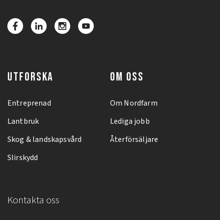
UTFORSKA
OM OSS
Entreprenad
Om Nordfarm
Lantbruk
Lediga jobb
Skog & landskapsvård
Återförsäljare
Slirskydd
Kontakta oss