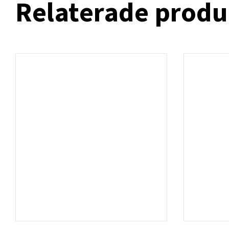
Relaterade produ