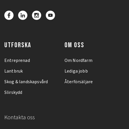
UTFORSKA
OM OSS
Entreprenad
Om Nordfarm
Lantbruk
Lediga jobb
Skog & landskapsvård
Återförsäljare
Slirskydd
Kontakta oss