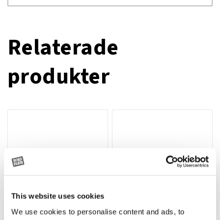
Relaterade
produkter
This website uses cookies
We use cookies to personalise content and ads, to