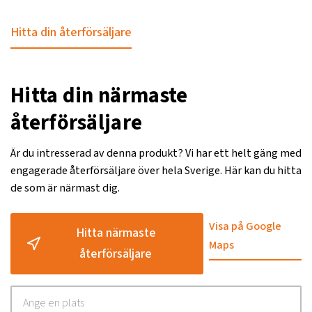
Hitta din återförsäljare
Hitta din närmaste
återförsäljare
Är du intresserad av denna produkt? Vi har ett helt gäng med
engagerade återförsäljare över hela Sverige. Här kan du hitta
de som är närmast dig.
Visa på Google
Hitta närmaste
Maps
återförsäljare