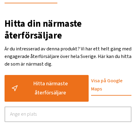
Hitta din närmaste
återförsäljare
Är du intresserad av denna produkt? Vi har ett helt gäng med
engagerade återförsäljare över hela Sverige. Här kan du hitta
de som är närmast dig.
Visa på Google
Hitta närmaste
Maps
återförsäljare