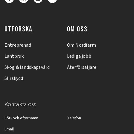
UTFORSKA
OM OSS
Entreprenad
Om Nordfarm
Lantbruk
Lediga jobb
Skog & landskapsvård
Återförsäljare
Slirskydd
Kontakta oss