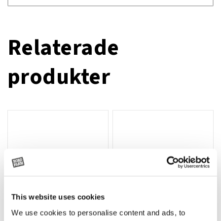
Relaterade
produkter
This website uses cookies
We use cookies to personalise content and ads, to