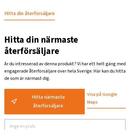
Hitta din återförsäljare
Hitta din närmaste
återförsäljare
Är du intresserad av denna produkt? Vi har ett helt gäng med
engagerade återförsäljare över hela Sverige. Här kan du hitta
de som är närmast dig.
Visa på Google
Hitta närmaste
Maps
återförsäljare