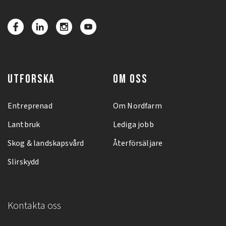
UTFORSKA
OM OSS
Entreprenad
Om Nordfarm
Lantbruk
Lediga jobb
Skog & landskapsvård
Återförsäljare
Slirskydd
Kontakta oss