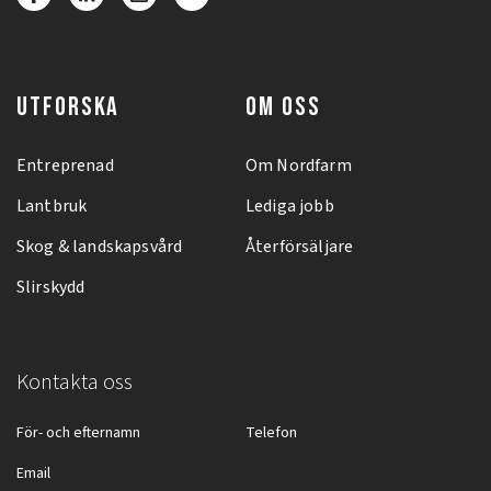
UTFORSKA
OM OSS
Entreprenad
Om Nordfarm
Lantbruk
Lediga jobb
Skog & landskapsvård
Återförsäljare
Slirskydd
Kontakta oss