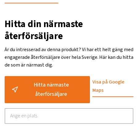
Hitta din närmaste
återförsäljare
Är du intresserad av denna produkt? Vi har ett helt gäng med
engagerade återförsäljare över hela Sverige. Här kan du hitta
de som är närmast dig.
Visa på Google
Hitta närmaste
Maps
återförsäljare