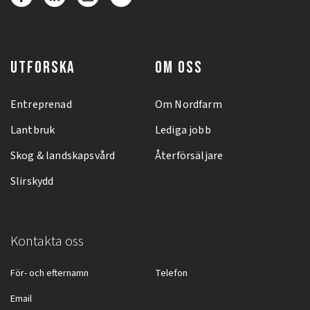
UTFORSKA
OM OSS
Entreprenad
Om Nordfarm
Lantbruk
Lediga jobb
Skog & landskapsvård
Återförsäljare
Slirskydd
Kontakta oss