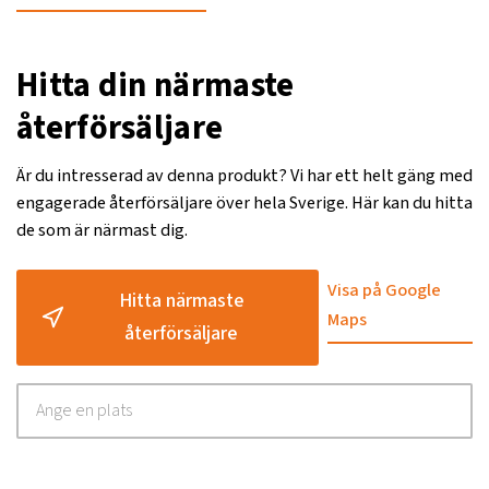
Hitta din närmaste
återförsäljare
Är du intresserad av denna produkt? Vi har ett helt gäng med
engagerade återförsäljare över hela Sverige. Här kan du hitta
de som är närmast dig.
Visa på Google
Hitta närmaste
Maps
återförsäljare