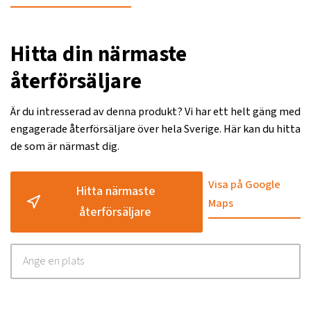
Hitta din närmaste
återförsäljare
Är du intresserad av denna produkt? Vi har ett helt gäng med
engagerade återförsäljare över hela Sverige. Här kan du hitta
de som är närmast dig.
Visa på Google
Hitta närmaste
Maps
återförsäljare