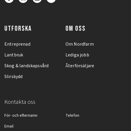
UTFORSKA
OM OSS
Entreprenad
Om Nordfarm
Lantbruk
Lediga jobb
Skog & landskapsvård
Återförsäljare
Slirskydd
Kontakta oss