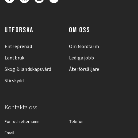
UTFORSKA
OM OSS
Entreprenad
Om Nordfarm
Lantbruk
Lediga jobb
Skog & landskapsvård
Återförsäljare
Slirskydd
Kontakta oss