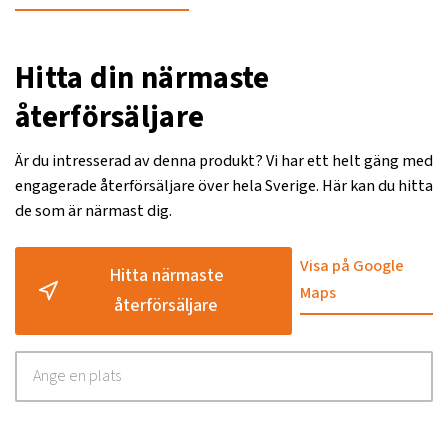
Hitta din närmaste
återförsäljare
Är du intresserad av denna produkt? Vi har ett helt gäng med
engagerade återförsäljare över hela Sverige. Här kan du hitta
de som är närmast dig.
Visa på Google
Hitta närmaste
Maps
återförsäljare