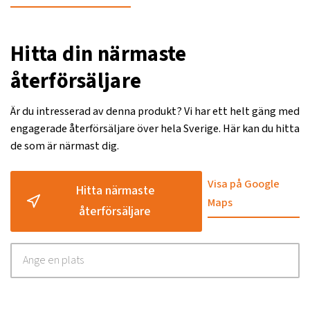
Hitta din närmaste
återförsäljare
Är du intresserad av denna produkt? Vi har ett helt gäng med
engagerade återförsäljare över hela Sverige. Här kan du hitta
de som är närmast dig.
Visa på Google
Hitta närmaste
Maps
återförsäljare