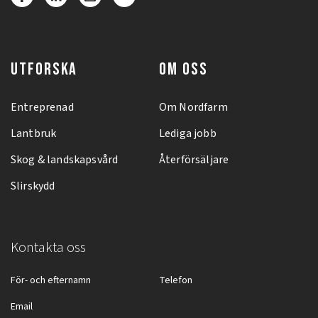
UTFORSKA
OM OSS
Entreprenad
Om Nordfarm
Lantbruk
Lediga jobb
Skog & landskapsvård
Återförsäljare
Slirskydd
Kontakta oss