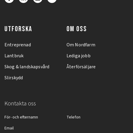
UTFORSKA
OM OSS
Entreprenad
Om Nordfarm
Lantbruk
Lediga jobb
Skog & landskapsvård
Återförsäljare
Slirskydd
Kontakta oss