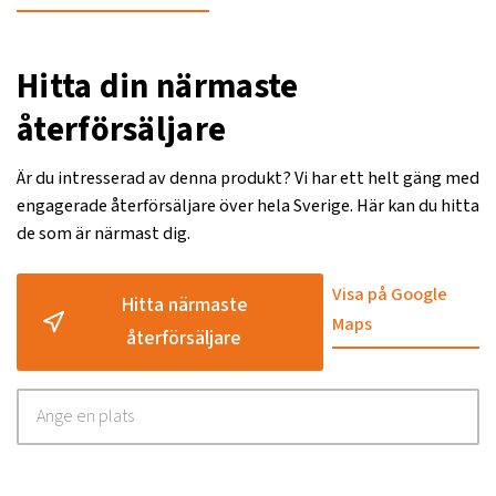
Hitta din närmaste
återförsäljare
Är du intresserad av denna produkt? Vi har ett helt gäng med
engagerade återförsäljare över hela Sverige. Här kan du hitta
de som är närmast dig.
Visa på Google
Hitta närmaste
Maps
återförsäljare