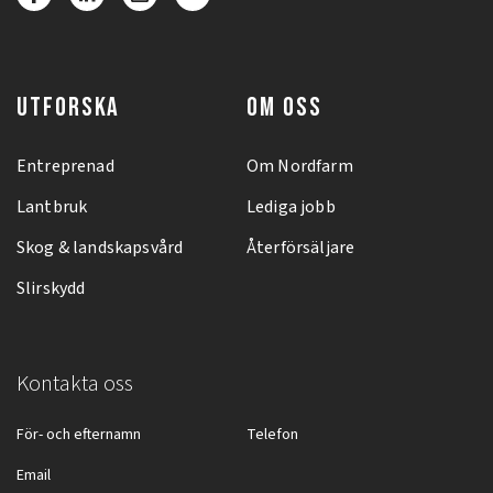
UTFORSKA
OM OSS
Entreprenad
Om Nordfarm
Lantbruk
Lediga jobb
Skog & landskapsvård
Återförsäljare
Slirskydd
Kontakta oss