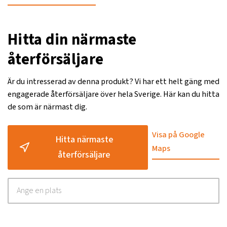
Hitta din närmaste
återförsäljare
Är du intresserad av denna produkt? Vi har ett helt gäng med
engagerade återförsäljare över hela Sverige. Här kan du hitta
de som är närmast dig.
Visa på Google
Hitta närmaste
Maps
återförsäljare