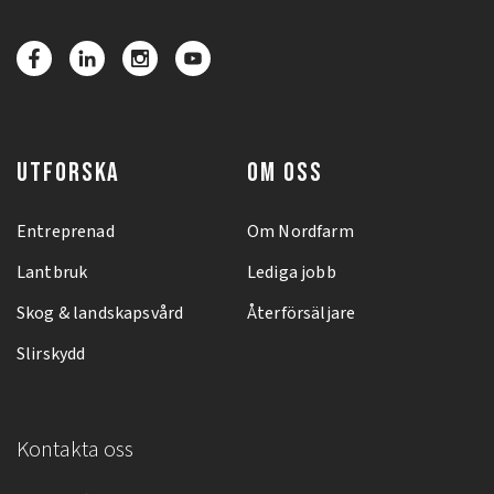
UTFORSKA
OM OSS
Entreprenad
Om Nordfarm
Lantbruk
Lediga jobb
Skog & landskapsvård
Återförsäljare
Slirskydd
Kontakta oss