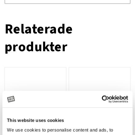
Relaterade
produkter
This website uses cookies
We use cookies to personalise content and ads, to