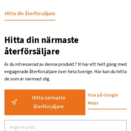
Hitta din återförsäljare
Hitta din närmaste
återförsäljare
Är du intresserad av denna produkt? Vi har ett helt gäng med
engagerade återförsäljare över hela Sverige. Här kan du hitta
de som är närmast dig.
Visa på Google
Hitta närmaste
Maps
återförsäljare