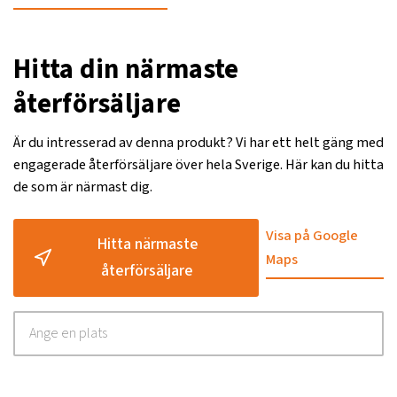
Hitta din närmaste
återförsäljare
Är du intresserad av denna produkt? Vi har ett helt gäng med
engagerade återförsäljare över hela Sverige. Här kan du hitta
de som är närmast dig.
Visa på Google
Hitta närmaste
Maps
återförsäljare