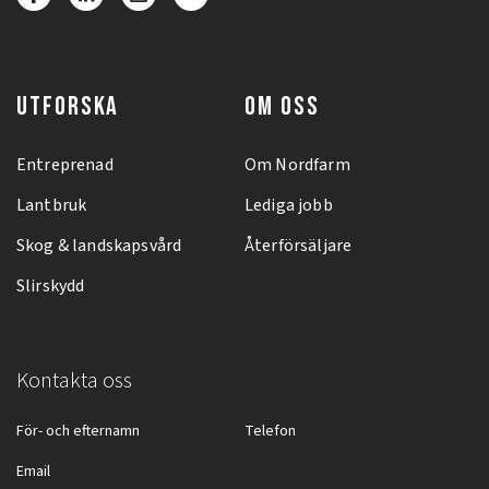
UTFORSKA
OM OSS
Entreprenad
Om Nordfarm
Lantbruk
Lediga jobb
Skog & landskapsvård
Återförsäljare
Slirskydd
Kontakta oss