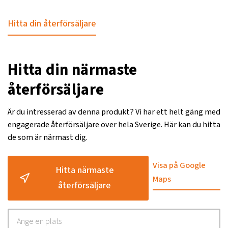
Hitta din återförsäljare
Hitta din närmaste
återförsäljare
Är du intresserad av denna produkt? Vi har ett helt gäng med
engagerade återförsäljare över hela Sverige. Här kan du hitta
de som är närmast dig.
Visa på Google
Hitta närmaste
Maps
återförsäljare