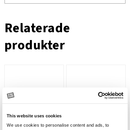
Relaterade
produkter
This website uses cookies
We use cookies to personalise content and ads, to