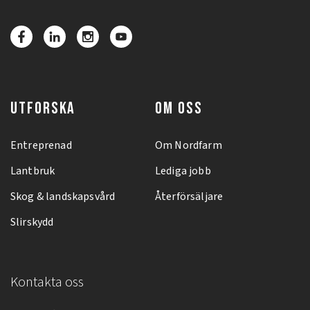
UTFORSKA
OM OSS
Entreprenad
Om Nordfarm
Lantbruk
Lediga jobb
Skog & landskapsvård
Återförsäljare
Slirskydd
Kontakta oss