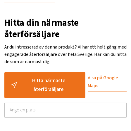
Hitta din närmaste
återförsäljare
Är du intresserad av denna produkt? Vi har ett helt gäng med
engagerade återförsäljare över hela Sverige. Här kan du hitta
de som är närmast dig.
Visa på Google
Hitta närmaste
Maps
återförsäljare