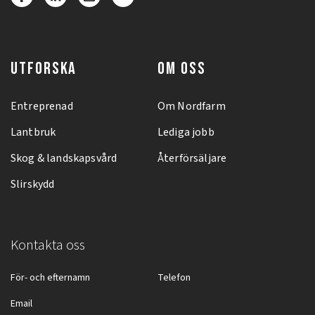
UTFORSKA
OM OSS
Entreprenad
Om Nordfarm
Lantbruk
Lediga jobb
Skog & landskapsvård
Återförsäljare
Slirskydd
Kontakta oss