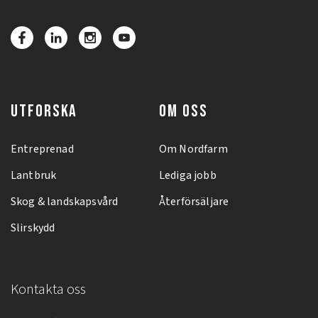
UTFORSKA
OM OSS
Entreprenad
Om Nordfarm
Lantbruk
Lediga jobb
Skog & landskapsvård
Återförsäljare
Slirskydd
Kontakta oss