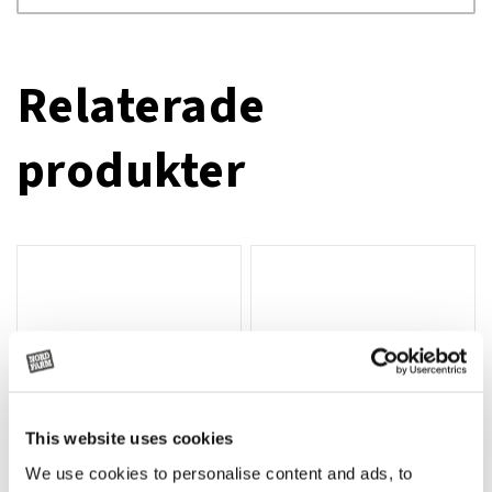
Relaterade
produkter
This website uses cookies
We use cookies to personalise content and ads, to