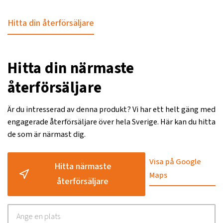
Hitta din återförsäljare
Hitta din närmaste
återförsäljare
Är du intresserad av denna produkt? Vi har ett helt gäng med
engagerade återförsäljare över hela Sverige. Här kan du hitta
de som är närmast dig.
Visa på Google
Hitta närmaste
Maps
återförsäljare