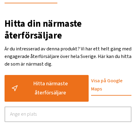
Hitta din närmaste
återförsäljare
Är du intresserad av denna produkt? Vi har ett helt gäng med
engagerade återförsäljare över hela Sverige. Här kan du hitta
de som är närmast dig.
Visa på Google
Hitta närmaste
Maps
återförsäljare