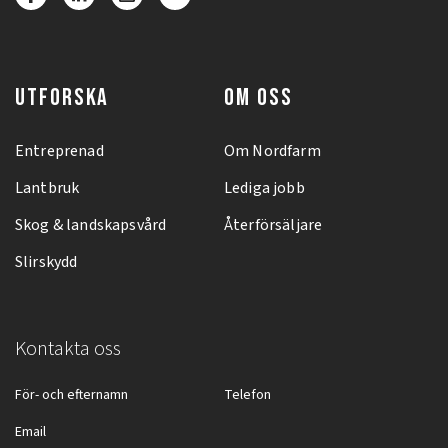
UTFORSKA
OM OSS
Entreprenad
Om Nordfarm
Lantbruk
Lediga jobb
Skog & landskapsvård
Återförsäljare
Slirskydd
Kontakta oss