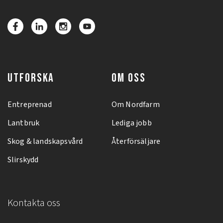
UTFORSKA
OM OSS
Entreprenad
Om Nordfarm
Lantbruk
Lediga jobb
Skog & landskapsvård
Återförsäljare
Slirskydd
Kontakta oss