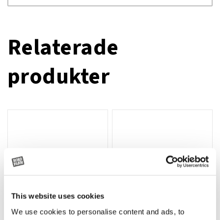
Relaterade
produkter
This website uses cookies
We use cookies to personalise content and ads, to