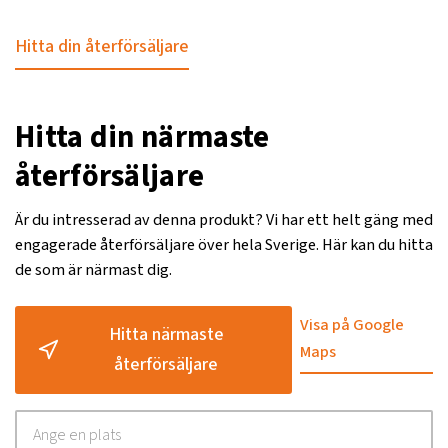
Hitta din återförsäljare
Hitta din närmaste
återförsäljare
Är du intresserad av denna produkt? Vi har ett helt gäng med
engagerade återförsäljare över hela Sverige. Här kan du hitta
de som är närmast dig.
Visa på Google
Hitta närmaste
Maps
återförsäljare