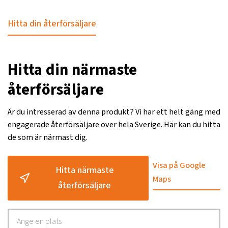
Hitta din återförsäljare
Hitta din närmaste
återförsäljare
Är du intresserad av denna produkt? Vi har ett helt gäng med
engagerade återförsäljare över hela Sverige. Här kan du hitta
de som är närmast dig.
Visa på Google
Hitta närmaste
Maps
återförsäljare