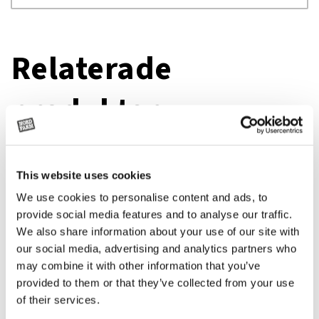
Relaterade
produkter
This website uses cookies
We use cookies to personalise content and ads, to
provide social media features and to analyse our traffic.
We also share information about your use of our site with
our social media, advertising and analytics partners who
may combine it with other information that you’ve
provided to them or that they’ve collected from your use
of their services.