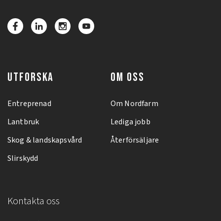
UTFORSKA
OM OSS
Entreprenad
Om Nordfarm
Lantbruk
Lediga jobb
Skog & landskapsvård
Återförsäljare
Slirskydd
Kontakta oss