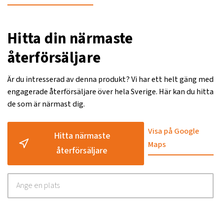
Hitta din närmaste
återförsäljare
Är du intresserad av denna produkt? Vi har ett helt gäng med
engagerade återförsäljare över hela Sverige. Här kan du hitta
de som är närmast dig.
Visa på Google
Hitta närmaste
Maps
återförsäljare