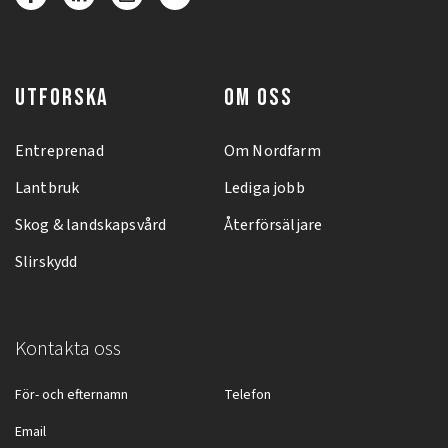
UTFORSKA
OM OSS
Entreprenad
Om Nordfarm
Lantbruk
Lediga jobb
Skog & landskapsvård
Återförsäljare
Slirskydd
Kontakta oss