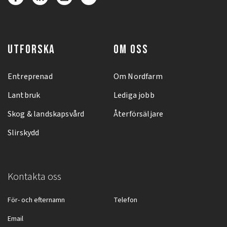
UTFORSKA
OM OSS
Entreprenad
Om Nordfarm
Lantbruk
Lediga jobb
Skog & landskapsvård
Återförsäljare
Slirskydd
Kontakta oss