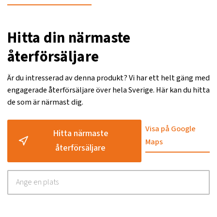
Hitta din närmaste
återförsäljare
Är du intresserad av denna produkt? Vi har ett helt gäng med
engagerade återförsäljare över hela Sverige. Här kan du hitta
de som är närmast dig.
Visa på Google
Hitta närmaste
Maps
återförsäljare