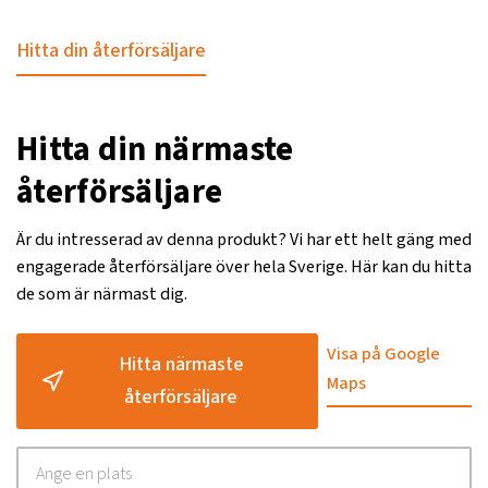
Hitta din återförsäljare
Hitta din närmaste
återförsäljare
Är du intresserad av denna produkt? Vi har ett helt gäng med
engagerade återförsäljare över hela Sverige. Här kan du hitta
de som är närmast dig.
Visa på Google
Hitta närmaste
Maps
återförsäljare