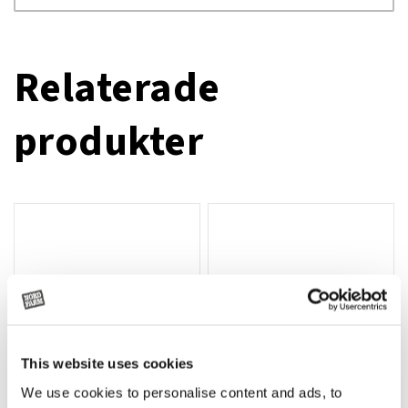
Relaterade
produkter
This website uses cookies
We use cookies to personalise content and ads, to