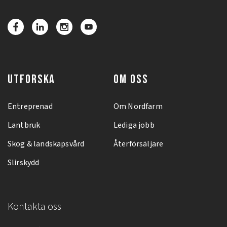
UTFORSKA
OM OSS
Entreprenad
Om Nordfarm
Lantbruk
Lediga jobb
Skog & landskapsvård
Återförsäljare
Slirskydd
Kontakta oss