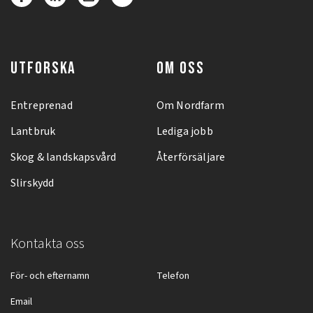
UTFORSKA
OM OSS
Entreprenad
Om Nordfarm
Lantbruk
Lediga jobb
Skog & landskapsvård
Återförsäljare
Slirskydd
Kontakta oss