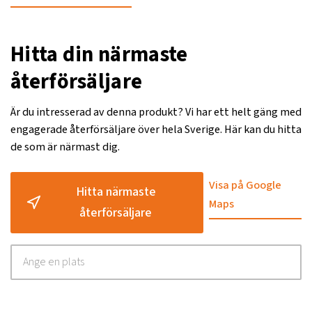
Hitta din närmaste
återförsäljare
Är du intresserad av denna produkt? Vi har ett helt gäng med
engagerade återförsäljare över hela Sverige. Här kan du hitta
de som är närmast dig.
Visa på Google
Hitta närmaste
Maps
återförsäljare