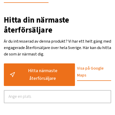
Hitta din närmaste
återförsäljare
Är du intresserad av denna produkt? Vi har ett helt gäng med
engagerade återförsäljare över hela Sverige. Här kan du hitta
de som är närmast dig.
Visa på Google
Hitta närmaste
Maps
återförsäljare