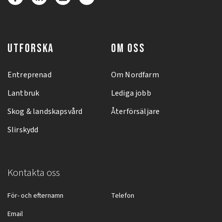
UTFORSKA
OM OSS
Entreprenad
Om Nordfarm
Lantbruk
Lediga jobb
Skog & landskapsvård
Återförsäljare
Slirskydd
Kontakta oss