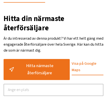
Hitta din närmaste
återförsäljare
Är du intresserad av denna produkt? Vi har ett helt gäng med
engagerade återförsäljare över hela Sverige. Här kan du hitta
de som är närmast dig.
Visa på Google
Hitta närmaste
Maps
återförsäljare