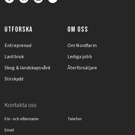
UTFORSKA
OM OSS
Entreprenad
Om Nordfarm
Lantbruk
Lediga jobb
Skog & landskapsvård
Återförsäljare
Slirskydd
Kontakta oss