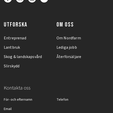
UTFORSKA
OM OSS
Entreprenad
Om Nordfarm
Lantbruk
Lediga jobb
Skog & landskapsvård
Återförsäljare
Slirskydd
Kontakta oss