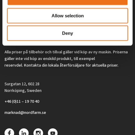
Allow selection
Deny
Alla priser på tillbehör och tillval gäller vid köp av ny maskin. Priserna
gäller inte vid köp av enskild produkt, till exempel
reservdel. Kontakta din lokala återförsäljare för aktuella priser.
Surgatan 12, 602 28
Norrköping, Sweden
+46 (0)11 – 19 70 40
marknad@nordfarm.se