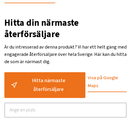
Hitta din närmaste
återförsäljare
Är du intresserad av denna produkt? Vi har ett helt gäng med
engagerade återförsäljare över hela Sverige. Här kan du hitta
de som är närmast dig.
Visa på Google
Hitta närmaste
Maps
återförsäljare