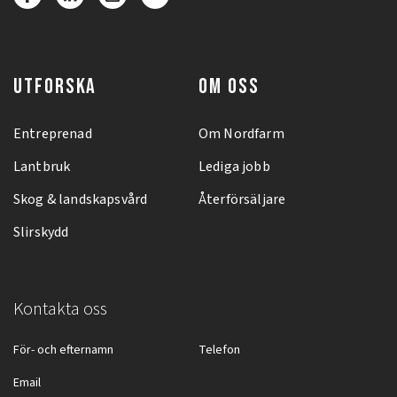
UTFORSKA
OM OSS
Entreprenad
Om Nordfarm
Lantbruk
Lediga jobb
Skog & landskapsvård
Återförsäljare
Slirskydd
Kontakta oss