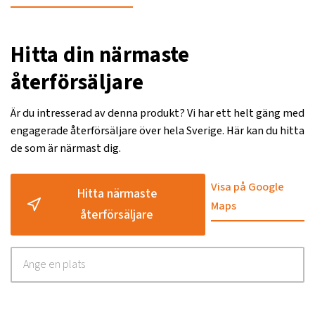
Hitta din närmaste
återförsäljare
Är du intresserad av denna produkt? Vi har ett helt gäng med
engagerade återförsäljare över hela Sverige. Här kan du hitta
de som är närmast dig.
Visa på Google
Hitta närmaste
Maps
återförsäljare